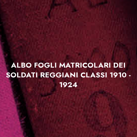
ALBO FOGLI MATRICOLARI DEI
SOLDATI REGGIANI CLASSI 1910 -
1924