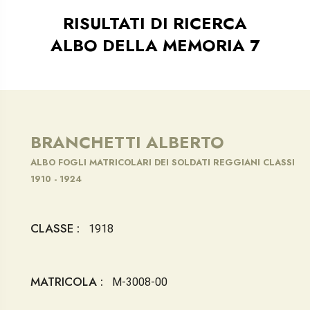
RISULTATI DI RICERCA
ALBO DELLA MEMORIA 7
BRANCHETTI ALBERTO
ALBO FOGLI MATRICOLARI DEI SOLDATI REGGIANI CLASSI
1910 - 1924
CLASSE :
1918
MATRICOLA :
M-3008-00