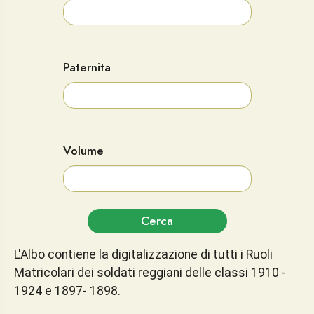
Paternita
Volume
Cerca
L'Albo contiene la digitalizzazione di tutti i Ruoli
Matricolari dei soldati reggiani delle classi 1910 -
1924 e 1897- 1898.