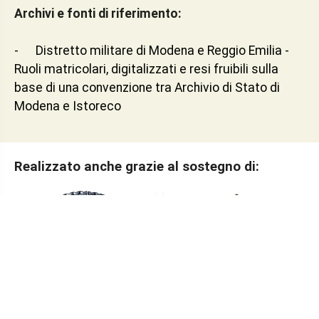
Archivi e fonti di riferimento:
- Distretto militare di Modena e Reggio Emilia -
Ruoli matricolari, digitalizzati e resi fruibili sulla
base di una convenzione tra Archivio di Stato di
Modena e Istoreco
Realizzato anche grazie al sostegno di: