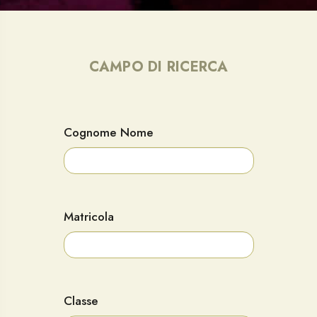
CAMPO DI RICERCA
Cognome Nome
Matricola
Classe