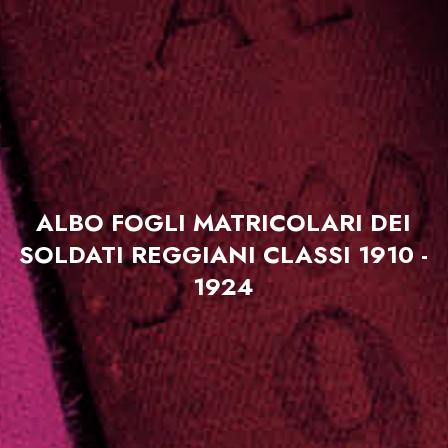
ALBO FOGLI MATRICOLARI DEI
SOLDATI REGGIANI CLASSI 1910 -
1924